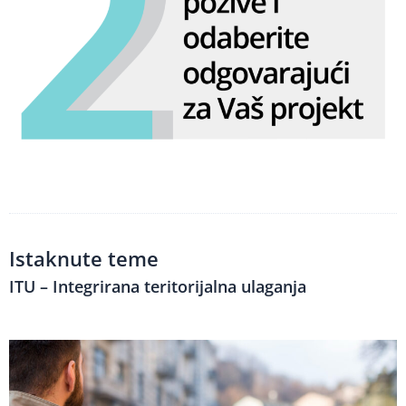
Istaknute teme
ITU – Integrirana teritorijalna ulaganja