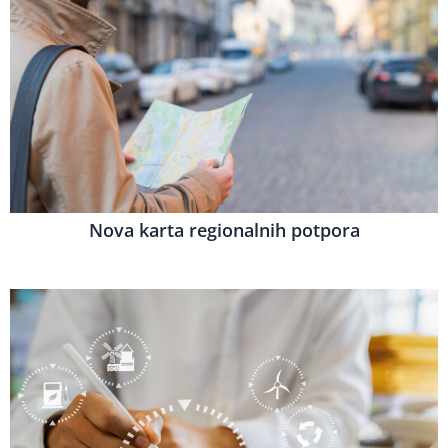
Nova karta regionalnih potpora