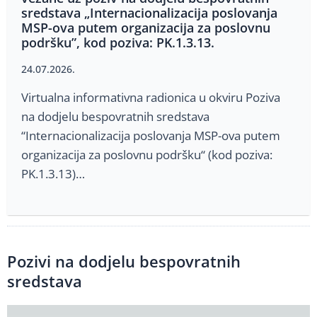
sredstava „Internacionalizacija poslovanja
MSP-ova putem organizacija za poslovnu
podršku”, kod poziva: PK.1.3.13.
24.07.2026.
Virtualna informativna radionica u okviru Poziva
na dodjelu bespovratnih sredstava
“Internacionalizacija poslovanja MSP-ova putem
organizacija za poslovnu podršku“ (kod poziva:
PK.1.3.13)…
Pozivi na dodjelu bespovratnih
sredstava