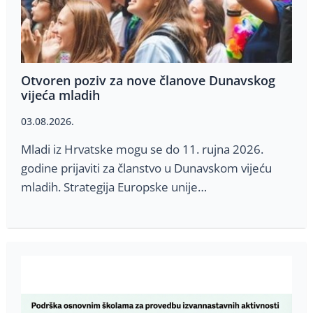
Otvoren poziv za nove članove Dunavskog
vijeća mladih
03.08.2026.
Mladi iz Hrvatske mogu se do 11. rujna 2026.
godine prijaviti za članstvo u Dunavskom vijeću
mladih. Strategija Europske unije…