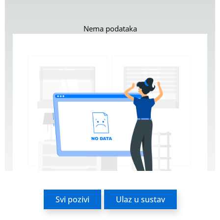
Svi pozivi
Ulaz u sustav