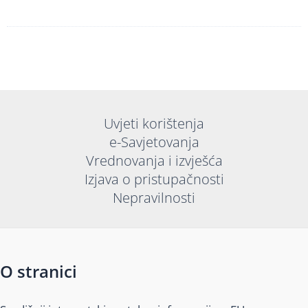
Uvjeti korištenja
e-Savjetovanja
Vrednovanja i izvješća
Izjava o pristupačnosti
Nepravilnosti
O stranici