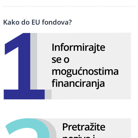
Kako do EU fondova?