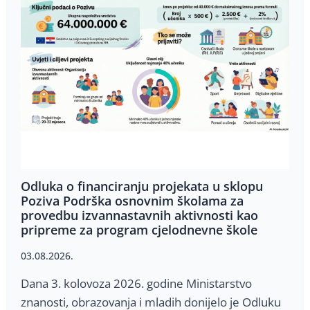
Odluka o financiranju projekata u sklopu
Poziva Podrška osnovnim školama za
provedbu izvannastavnih aktivnosti kao
pripreme za program cjelodnevne škole
03.08.2026.
Dana 3. kolovoza 2026. godine Ministarstvo
znanosti, obrazovanja i mladih donijelo je Odluku