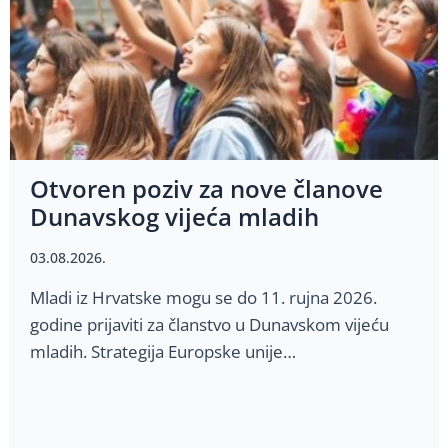
Otvoren poziv za nove članove
Dunavskog vijeća mladih
03.08.2026.
Mladi iz Hrvatske mogu se do 11. rujna 2026.
godine prijaviti za članstvo u Dunavskom vijeću
mladih. Strategija Europske unije…