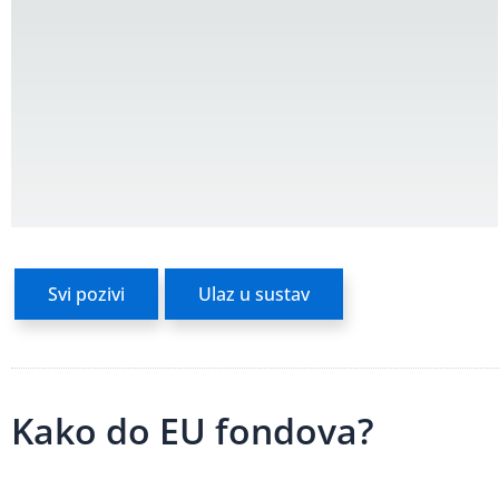
Svi pozivi
Ulaz u sustav
Kako do EU fondova?