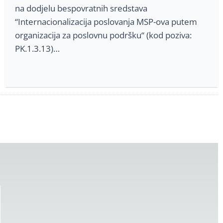
na dodjelu bespovratnih sredstava
“Internacionalizacija poslovanja MSP-ova putem
organizacija za poslovnu podršku“ (kod poziva:
PK.1.3.13)…