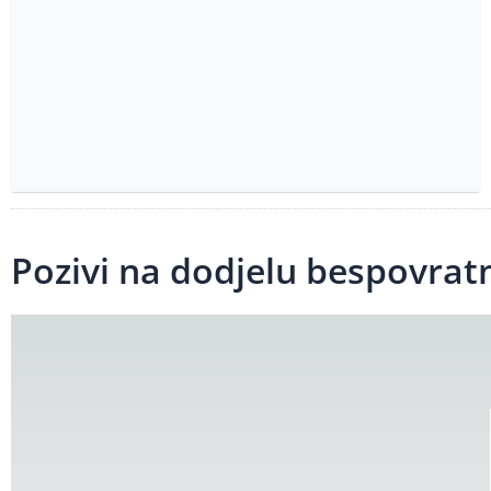
Pozivi na dodjelu bespovrat