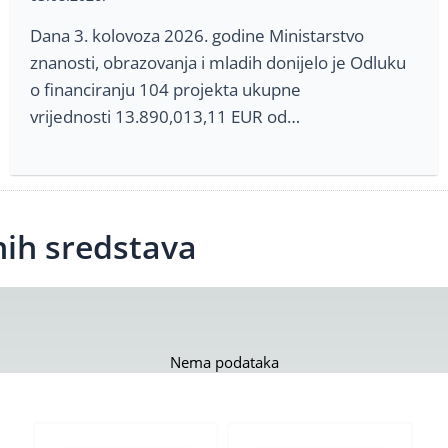
Dana 3. kolovoza 2026. godine Ministarstvo
znanosti, obrazovanja i mladih donijelo je Odluku
o financiranju 104 projekta ukupne
vrijednosti 13.890,013,11 EUR od…
nih sredstava