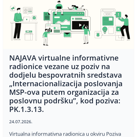
NAJAVA virtualne informativne
radionice vezane uz poziv na
dodjelu bespovratnih sredstava
„Internacionalizacija poslovanja
MSP-ova putem organizacija za
poslovnu podršku”, kod poziva:
PK.1.3.13.
24.07.2026.
Virtualna informativna radionica u okviru Poziva