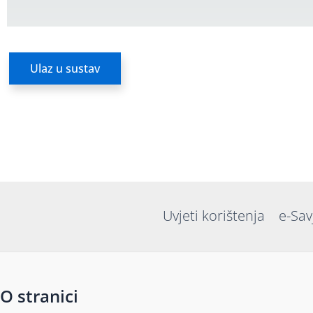
Ulaz u sustav
Uvjeti korištenja
e-Sav
O stranici