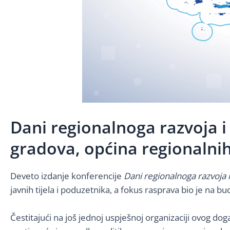
Dani regionalnoga razvoja i
gradova, općina regionalnih
Deveto izdanje konferencije
Dani regionalnoga razvoja 
javnih tijela i poduzetnika, a fokus rasprava bio je na 
Čestitajući na još jednoj uspješnoj organizaciji ovog dog