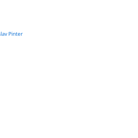
lav Pinter