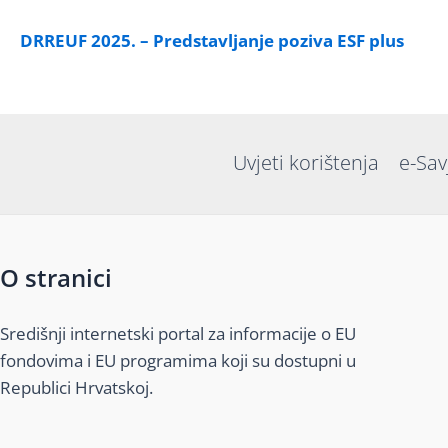
DRREUF 2025. – Predstavljanje poziva ESF plus
Uvjeti korištenja
e-Sav
O stranici
Središnji internetski portal za informacije o EU
fondovima i EU programima koji su dostupni u
Republici Hrvatskoj.