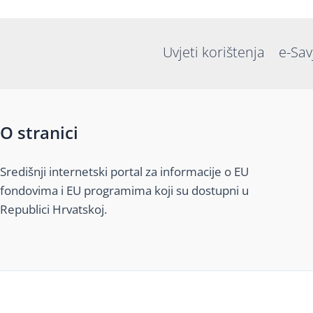
Uvjeti korištenja
e-Sav
O stranici
Središnji internetski portal za informacije o EU
fondovima i EU programima koji su dostupni u
Republici Hrvatskoj.