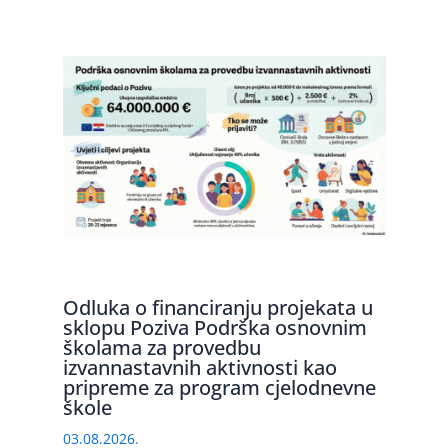
Odluka o financiranju projekata u
sklopu Poziva Podrška osnovnim
školama za provedbu
izvannastavnih aktivnosti kao
pripreme za program cjelodnevne
škole
03.08.2026.