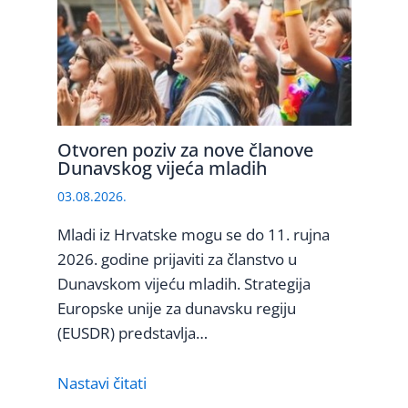
Otvoren poziv za nove članove
Dunavskog vijeća mladih
03.08.2026.
Mladi iz Hrvatske mogu se do 11. rujna
2026. godine prijaviti za članstvo u
Dunavskom vijeću mladih. Strategija
Europske unije za dunavsku regiju
(EUSDR) predstavlja…
Nastavi čitati