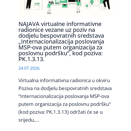
NAJAVA virtualne informativne
radionice vezane uz poziv na
dodjelu bespovratnih sredstava
„Internacionalizacija poslovanja
MSP-ova putem organizacija za
poslovnu podršku”, kod poziva:
PK.1.3.13.
24.07.2026.
Virtualna informativna radionica u okviru
Poziva na dodjelu bespovratnih sredstava
“Internacionalizacija poslovanja MSP-ova
putem organizacija za poslovnu podršku“
(kod poziva: PK.1.3.13) održati će se u
srijedu,…