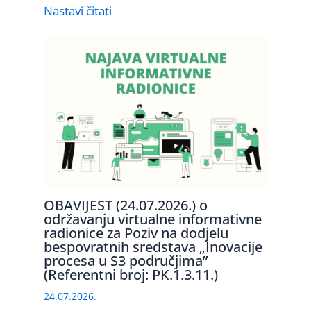
Nastavi čitati
OBAVIJEST (24.07.2026.) o
održavanju virtualne informativne
radionice za Poziv na dodjelu
bespovratnih sredstava „Inovacije
procesa u S3 područjima”
(Referentni broj: PK.1.3.11.)
24.07.2026.