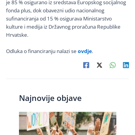
je 85 % osigurano iz sredstava Europskog socijalnog
fonda plus, dok obavezni udio nacionalnog
sufinanciranja od 15 % osigurava Ministarstvo
kulture i medija iz Državnog proračuna Republike
Hrvatske.
Odluka o financiranju nalazi se
ovdje
.
Najnovije objave