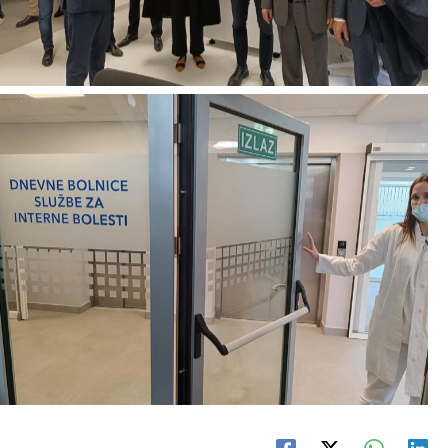
No Caption