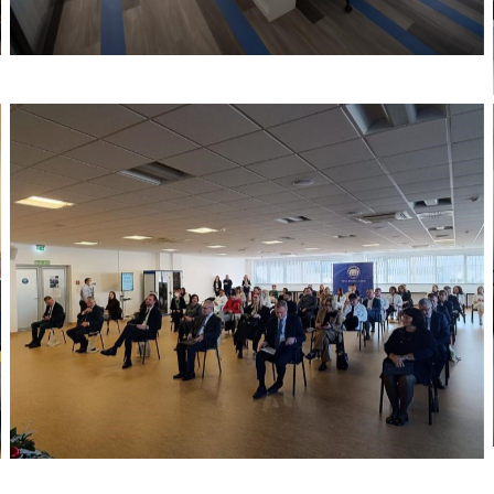
No Caption