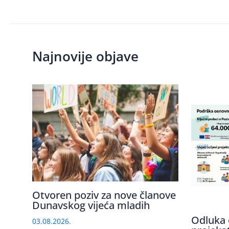
Najnovije objave
Otvoren poziv za nove članove
Dunavskog vijeća mladih
Odluka 
03.08.2026.