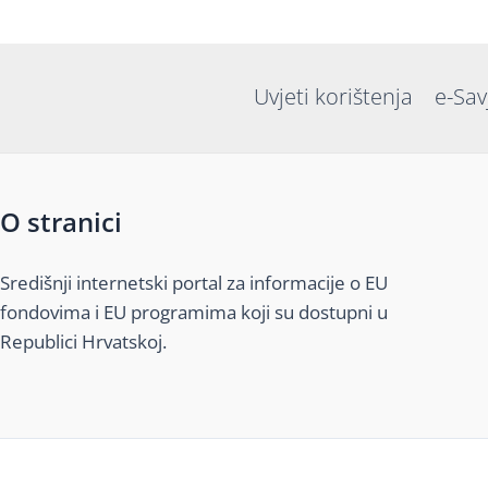
Uvjeti korištenja
e-Sav
O stranici
Središnji internetski portal za informacije o EU
fondovima i EU programima koji su dostupni u
Republici Hrvatskoj.