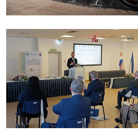
No Caption