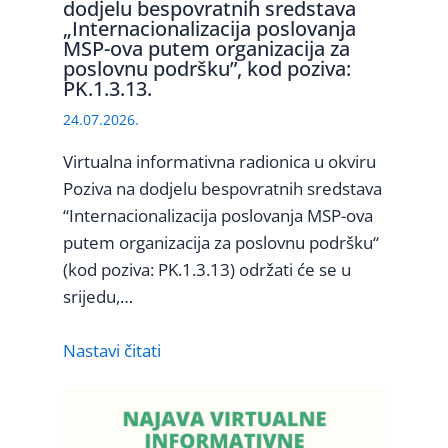
dodjelu bespovratnih sredstava
„Internacionalizacija poslovanja
MSP-ova putem organizacija za
poslovnu podršku”, kod poziva:
PK.1.3.13.
24.07.2026.
Virtualna informativna radionica u okviru
Poziva na dodjelu bespovratnih sredstava
“Internacionalizacija poslovanja MSP-ova
putem organizacija za poslovnu podršku“
(kod poziva: PK.1.3.13) održati će se u
srijedu,…
Nastavi čitati