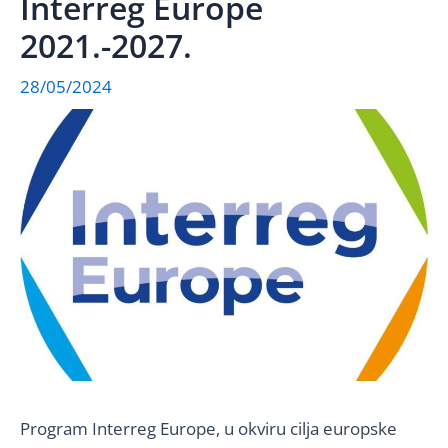
Interreg Europe
2021.-2027.
28/05/2024
Program Interreg Europe, u okviru cilja europske