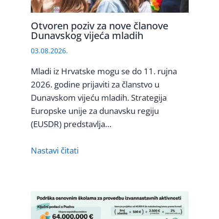
Otvoren poziv za nove članove
Dunavskog vijeća mladih
03.08.2026.
Mladi iz Hrvatske mogu se do 11. rujna
2026. godine prijaviti za članstvo u
Dunavskom vijeću mladih. Strategija
Europske unije za dunavsku regiju
(EUSDR) predstavlja…
Nastavi čitati