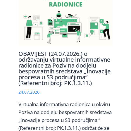
OBAVIJEST (24.07.2026.) o
održavanju virtualne informativne
radionice za Poziv na dodjelu
bespovratnih sredstava „Inovacije
procesa u S3 područjima”
(Referentni broj: PK.1.3.11.)
24.07.2026.
Virtualna informativna radionica u okviru
Poziva na dodjelu bespovratnih sredstava
„Inovacije procesa u S3 područjima ”
(Referentni broj: PK.1.3.11.) održat će se