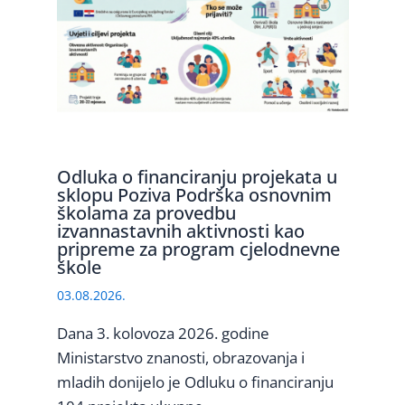
Odluka o financiranju projekata u
sklopu Poziva Podrška osnovnim
školama za provedbu
izvannastavnih aktivnosti kao
pripreme za program cjelodnevne
škole
03.08.2026.
Dana 3. kolovoza 2026. godine
Ministarstvo znanosti, obrazovanja i
mladih donijelo je Odluku o financiranju