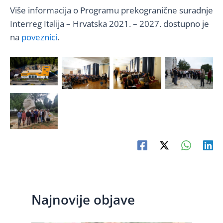
Više informacija o Programu prekogranične suradnje
Interreg Italija – Hrvatska 2021. – 2027. dostupno je
na
poveznici
.
Najnovije objave