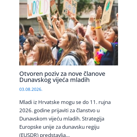
Otvoren poziv za nove članove
Dunavskog vijeća mladih
03.08.2026.
Mladi iz Hrvatske mogu se do 11. rujna
2026. godine prijaviti za članstvo u
Dunavskom vijeću mladih. Strategija
Europske unije za dunavsku regiju
(EUSDR) predstavlja…