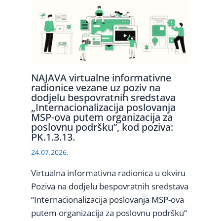
NAJAVA virtualne informativne
radionice vezane uz poziv na
dodjelu bespovratnih sredstava
„Internacionalizacija poslovanja
MSP-ova putem organizacija za
poslovnu podršku”, kod poziva:
PK.1.3.13.
24.07.2026.
Virtualna informativna radionica u okviru
Poziva na dodjelu bespovratnih sredstava
“Internacionalizacija poslovanja MSP-ova
putem organizacija za poslovnu podršku“