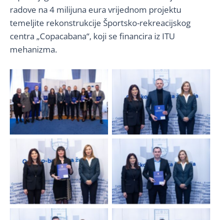
radove na 4 milijuna eura vrijednom projektu
temeljite rekonstrukcije Športsko-rekreacijskog
centra „Copacabana“, koji se financira iz ITU
mehanizma.