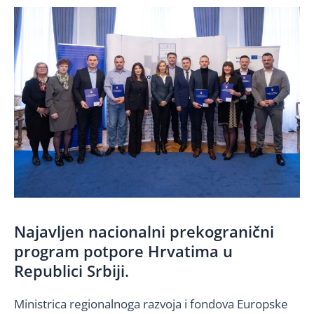
Najavljen nacionalni prekogranični
program potpore Hrvatima u
Republici Srbiji.
Ministrica regionalnoga razvoja i fondova Europske