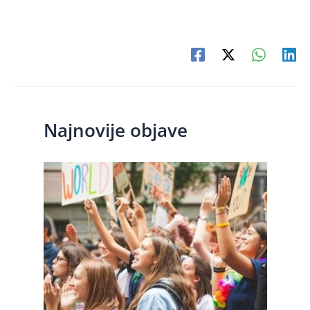
Najnovije objave