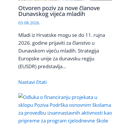
Otvoren poziv za nove članove
Dunavskog vijeća mladih
03.08.2026.
Mladi iz Hrvatske mogu se do 11. rujna
2026. godine prijaviti za članstvo u
Dunavskom vijeću mladih. Strategija
Europske unije za dunavsku regiju
(EUSDR) predstavlja…
Nastavi čitati