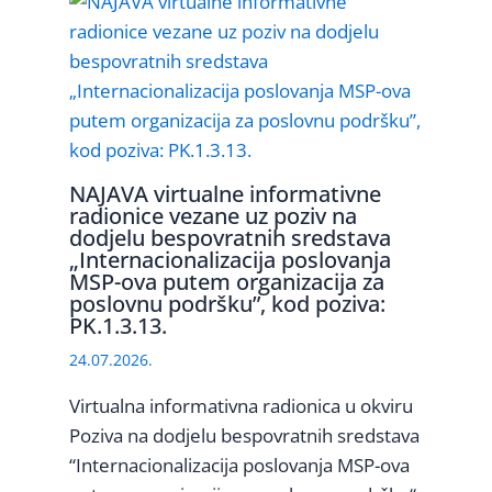
NAJAVA virtualne informativne
radionice vezane uz poziv na
dodjelu bespovratnih sredstava
„Internacionalizacija poslovanja
MSP-ova putem organizacija za
poslovnu podršku”, kod poziva:
PK.1.3.13.
24.07.2026.
Virtualna informativna radionica u okviru
Poziva na dodjelu bespovratnih sredstava
“Internacionalizacija poslovanja MSP-ova