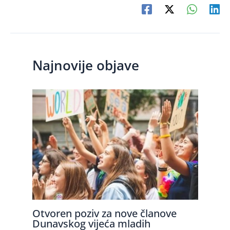
Najnovije objave
Otvoren poziv za nove članove
Dunavskog vijeća mladih