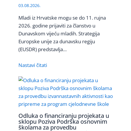
03.08.2026.
Mladi iz Hrvatske mogu se do 11. rujna
2026. godine prijaviti za članstvo u
Dunavskom vijeću mladih. Strategija
Europske unije za dunavsku regiju
(EUSDR) predstavlja…
Nastavi čitati
Odluka o financiranju projekata u
sklopu Poziva Podrška osnovnim
školama za provedbu