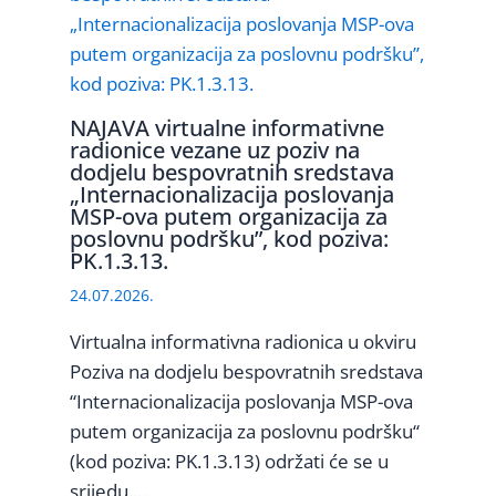
NAJAVA virtualne informativne
radionice vezane uz poziv na
dodjelu bespovratnih sredstava
„Internacionalizacija poslovanja
MSP-ova putem organizacija za
poslovnu podršku”, kod poziva:
PK.1.3.13.
24.07.2026.
Virtualna informativna radionica u okviru
Poziva na dodjelu bespovratnih sredstava
“Internacionalizacija poslovanja MSP-ova
putem organizacija za poslovnu podršku“
(kod poziva: PK.1.3.13) održati će se u
srijedu,…