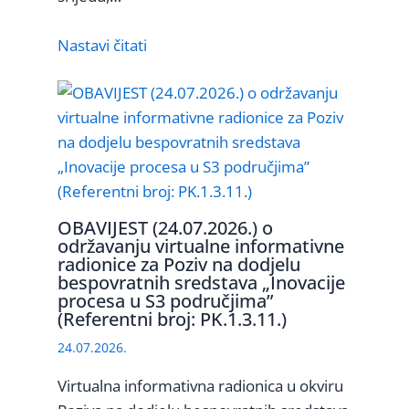
Nastavi čitati
OBAVIJEST (24.07.2026.) o
održavanju virtualne informativne
radionice za Poziv na dodjelu
bespovratnih sredstava „Inovacije
procesa u S3 područjima”
(Referentni broj: PK.1.3.11.)
24.07.2026.
Virtualna informativna radionica u okviru