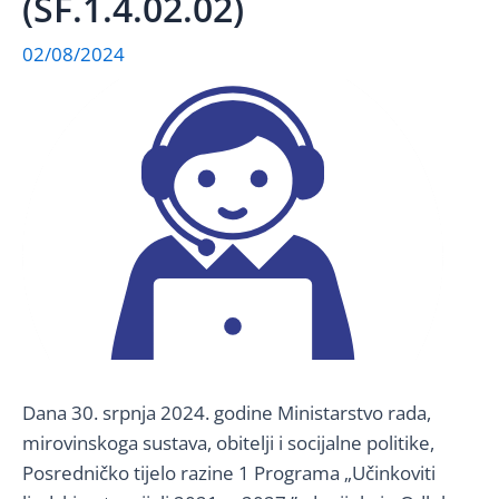
(SF.1.4.02.02)
02/08/2024
Dana 30. srpnja 2024. godine Ministarstvo rada,
mirovinskoga sustava, obitelji i socijalne politike,
Posredničko tijelo razine 1 Programa „Učinkoviti