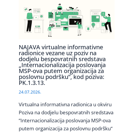
NAJAVA virtualne informativne
radionice vezane uz poziv na
dodjelu bespovratnih sredstava
„Internacionalizacija poslovanja
MSP-ova putem organizacija za
poslovnu podršku”, kod poziva:
PK.1.3.13.
24.07.2026.
Virtualna informativna radionica u okviru
Poziva na dodjelu bespovratnih sredstava
“Internacionalizacija poslovanja MSP-ova
putem organizacija za poslovnu podršku“