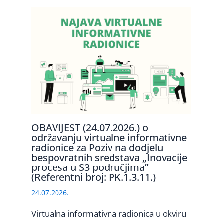
OBAVIJEST (24.07.2026.) o
održavanju virtualne informativne
radionice za Poziv na dodjelu
bespovratnih sredstava „Inovacije
procesa u S3 područjima”
(Referentni broj: PK.1.3.11.)
24.07.2026.
Virtualna informativna radionica u okviru