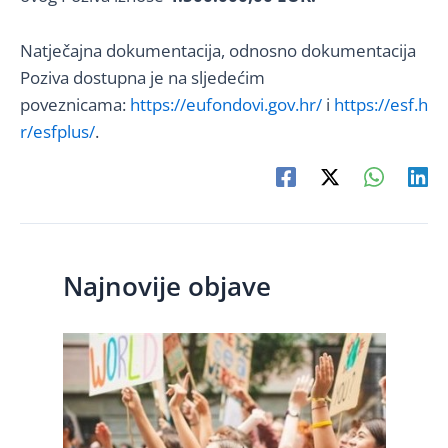
Natječajna dokumentacija, odnosno dokumentacija
Poziva dostupna je na sljedećim
poveznicama:
https://eufondovi.gov.hr/
i
https://esf.h
r/esfplus/
.
Najnovije objave