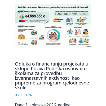
Odluka o financiranju projekata u
sklopu Poziva Podrška osnovnim
školama za provedbu
izvannastavnih aktivnosti kao
pripreme za program cjelodnevne
škole
03.08.2026.
Dana 3. kolovoza 2026. godine