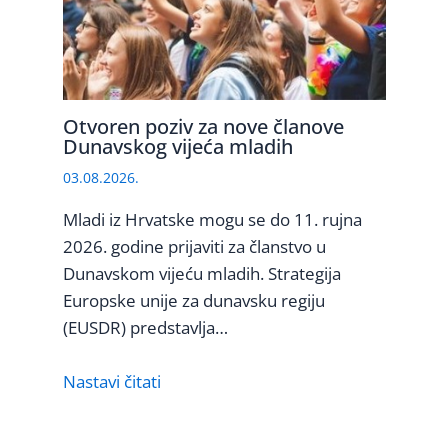
Otvoren poziv za nove članove
Dunavskog vijeća mladih
03.08.2026.
Mladi iz Hrvatske mogu se do 11. rujna
2026. godine prijaviti za članstvo u
Dunavskom vijeću mladih. Strategija
Europske unije za dunavsku regiju
(EUSDR) predstavlja…
Nastavi čitati