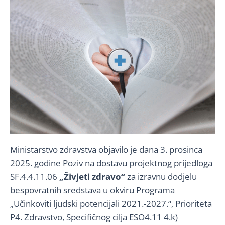
Ministarstvo zdravstva objavilo je dana 3. prosinca
2025. godine Poziv na dostavu projektnog prijedloga
SF.4.4.11.06
„
Živjeti zdravo“
za izravnu dodjelu
bespovratnih sredstava u okviru Programa
„Učinkoviti ljudski potencijali 2021.-2027.“, Prioriteta
P4. Zdravstvo, Specifičnog cilja ESO4.11 4.k)