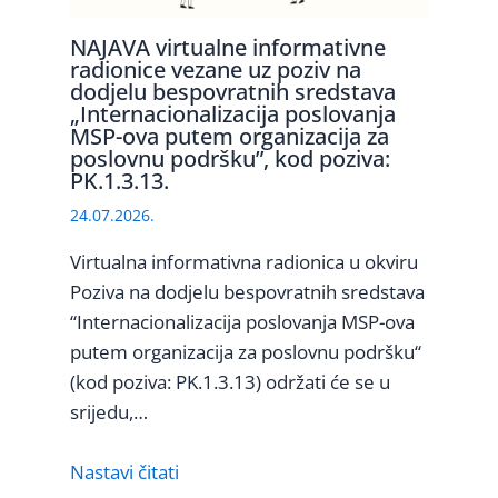
NAJAVA virtualne informativne
radionice vezane uz poziv na
dodjelu bespovratnih sredstava
„Internacionalizacija poslovanja
MSP-ova putem organizacija za
poslovnu podršku”, kod poziva:
PK.1.3.13.
24.07.2026.
Virtualna informativna radionica u okviru
Poziva na dodjelu bespovratnih sredstava
“Internacionalizacija poslovanja MSP-ova
putem organizacija za poslovnu podršku“
(kod poziva: PK.1.3.13) održati će se u
srijedu,…
Nastavi čitati