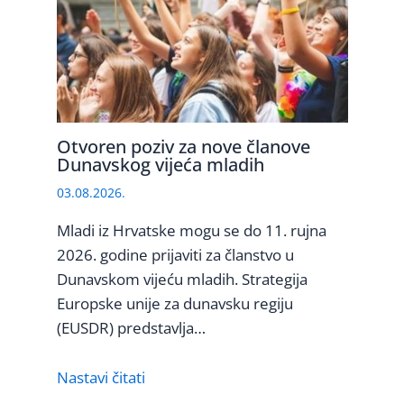
Otvoren poziv za nove članove
Dunavskog vijeća mladih
03.08.2026.
Mladi iz Hrvatske mogu se do 11. rujna
2026. godine prijaviti za članstvo u
Dunavskom vijeću mladih. Strategija
Europske unije za dunavsku regiju
(EUSDR) predstavlja…
Nastavi čitati