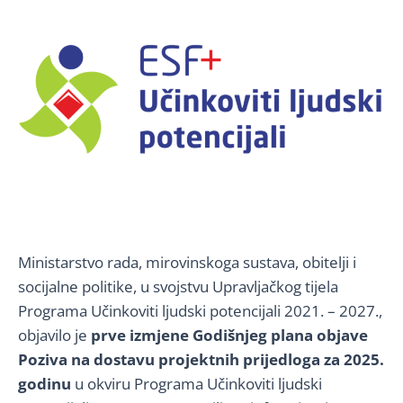
Ministarstvo rada, mirovinskoga sustava, obitelji i
socijalne politike, u svojstvu Upravljačkog tijela
Programa Učinkoviti ljudski potencijali 2021. – 2027.,
objavilo je
prve izmjene Godišnjeg plana objave
Poziva na dostavu projektnih prijedloga za 2025.
godinu
u okviru Programa Učinkoviti ljudski