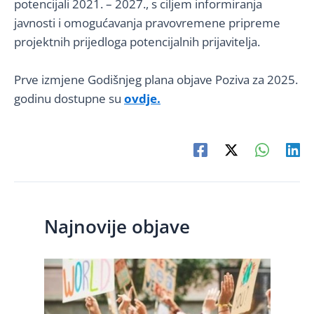
potencijali 2021. – 2027., s ciljem informiranja
javnosti i omogućavanja pravovremene pripreme
projektnih prijedloga potencijalnih prijavitelja.
Prve izmjene Godišnjeg plana objave Poziva za 2025.
godinu dostupne su
ovdje
.
Najnovije objave