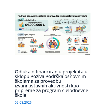
Odluka o financiranju projekata u
sklopu Poziva Podrška osnovnim
školama za provedbu
izvannastavnih aktivnosti kao
pripreme za program cjelodnevne
škole
03.08.2026.