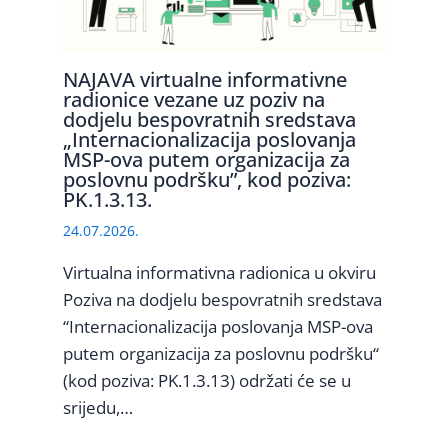
NAJAVA virtualne informativne
radionice vezane uz poziv na
dodjelu bespovratnih sredstava
„Internacionalizacija poslovanja
MSP-ova putem organizacija za
poslovnu podršku”, kod poziva:
PK.1.3.13.
24.07.2026.
Virtualna informativna radionica u okviru
Poziva na dodjelu bespovratnih sredstava
“Internacionalizacija poslovanja MSP-ova
putem organizacija za poslovnu podršku“
(kod poziva: PK.1.3.13) održati će se u
srijedu,…