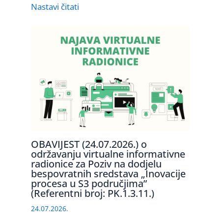
Nastavi čitati
OBAVIJEST (24.07.2026.) o
održavanju virtualne informativne
radionice za Poziv na dodjelu
bespovratnih sredstava „Inovacije
procesa u S3 područjima”
(Referentni broj: PK.1.3.11.)
24.07.2026.