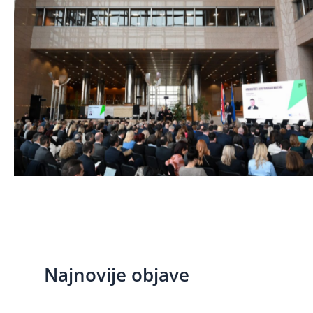
Najnovije objave