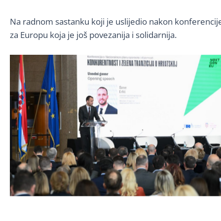
Na radnom sastanku koji je uslijedio nakon konferencije
za Europu koja je još povezanija i solidarnija.