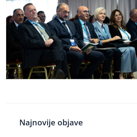
Najnovije objave