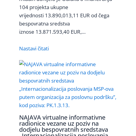
104 projekta ukupne
vrijednosti 13.890,013,11 EUR od čega
bespovratna sredstva
iznose 13.871.593,40 EUR,…
Nastavi čitati
NAJAVA virtualne informativne
radionice vezane uz poziv na
dodjelu bespovratnih sredstava
„Internacionalizacija poslovanja