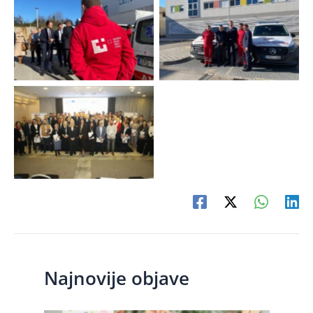
Najnovije objave