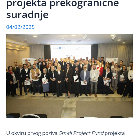
projekta prekogranične
suradnje
04/02/2025
U okviru prvog poziva
Small Project Fund
projekta