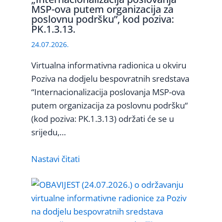
MSP-ova putem organizacija za
poslovnu podršku”, kod poziva:
PK.1.3.13.
24.07.2026.
Virtualna informativna radionica u okviru
Poziva na dodjelu bespovratnih sredstava
“Internacionalizacija poslovanja MSP-ova
putem organizacija za poslovnu podršku“
(kod poziva: PK.1.3.13) održati će se u
srijedu,…
Nastavi čitati