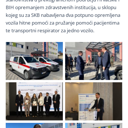
BIH opremanjem zdravstvenih institucija, u sklopu
kojeg su za SKB nabavljena dva potpuno opremljena
vozila hitne pomoći za pružanje pomoći pacijentima
te transportni respirator za jedno vozilo.