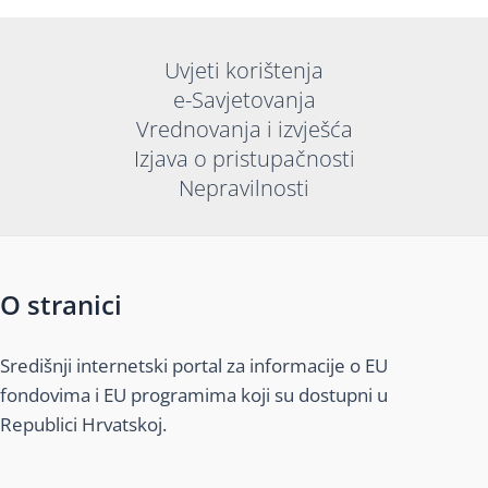
Uvjeti korištenja
e-Savjetovanja
Vrednovanja i izvješća
Izjava o pristupačnosti
Nepravilnosti
O stranici
Središnji internetski portal za informacije o EU
fondovima i EU programima koji su dostupni u
Republici Hrvatskoj.