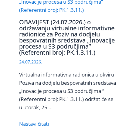
OBAVIJEST (24.07.2026.) o
održavanju virtualne informativne
radionice za Poziv na dodjelu
bespovratnih sredstava „Inovacije
procesa u S3 područjima”
(Referentni broj: PK.1.3.11.)
24.07.2026.
Virtualna informativna radionica u okviru
Poziva na dodjelu bespovratnih sredstava
„Inovacije procesa u S3 područjima ”
(Referentni broj: PK.1.3.11.) održat će se
u utorak, 25.…
Nastavi čitati