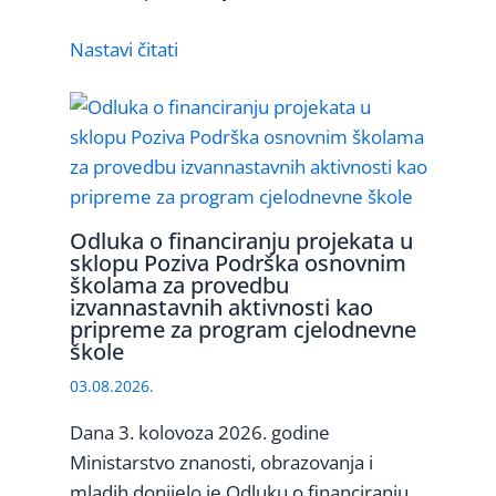
Nastavi čitati
Odluka o financiranju projekata u
sklopu Poziva Podrška osnovnim
školama za provedbu
izvannastavnih aktivnosti kao
pripreme za program cjelodnevne
škole
03.08.2026.
Dana 3. kolovoza 2026. godine
Ministarstvo znanosti, obrazovanja i
mladih donijelo je Odluku o financiranju