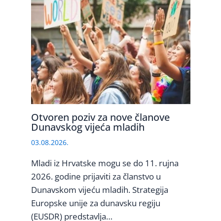
Otvoren poziv za nove članove
Dunavskog vijeća mladih
03.08.2026.
Mladi iz Hrvatske mogu se do 11. rujna
2026. godine prijaviti za članstvo u
Dunavskom vijeću mladih. Strategija
Europske unije za dunavsku regiju
(EUSDR) predstavlja…