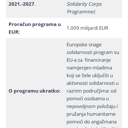
2021.-2027
.
Solidarity Corps
Programme)
Proračun programa u
1.009 milijardi EUR
EUR:
Europske snage
solidarnosti program su
EU-a za financiranje
namijenjen mladima
koji se žele uključiti u
aktivnosti solidarnosti u
O programu ukratko:
raznim područjima: od
pomoći osobama u
nepovoljnom položaju i
pružanja humanitarne
pomoći do angažmana