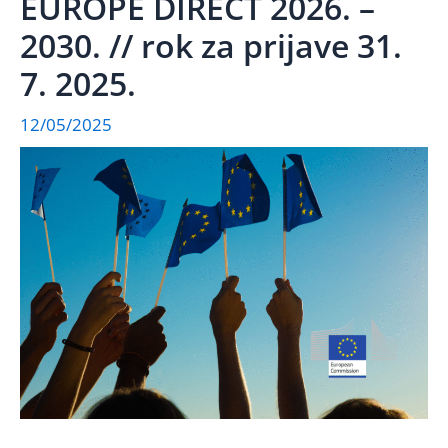
EUROPE DIRECT 2026. –
2030. // rok za prijave 31.
7. 2025.
12/05/2025