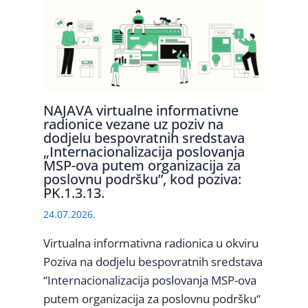
NAJAVA virtualne informativne
radionice vezane uz poziv na
dodjelu bespovratnih sredstava
„Internacionalizacija poslovanja
MSP-ova putem organizacija za
poslovnu podršku”, kod poziva:
PK.1.3.13.
24.07.2026.
Virtualna informativna radionica u okviru
Poziva na dodjelu bespovratnih sredstava
“Internacionalizacija poslovanja MSP-ova
putem organizacija za poslovnu podršku“