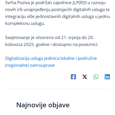
Svrha Poziva je podržati zajednice JLP(R)S u razvoju
novih i/ili unaprjeđenju postojećih digitalnih usluga te
integraciju više jednostavnih digitalnih usluga u jednu
kompleksnu uslugu.
Savjetovanje je otvoreno od 21. srpnja do 20.
kolovoza 2025. godine i dostupno na poveznici:
Digitalizacija usluga jedinica lokalne i područne
(regionalne) samouprave
Najnovije objave