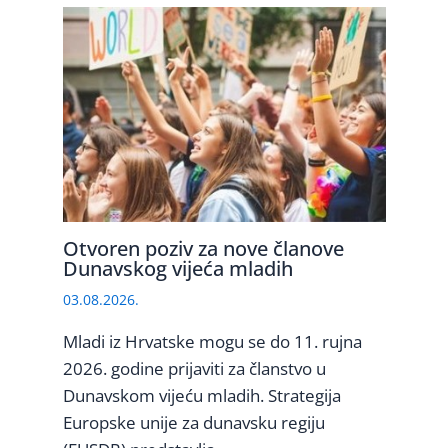
Otvoren poziv za nove članove
Dunavskog vijeća mladih
03.08.2026.
Mladi iz Hrvatske mogu se do 11. rujna
2026. godine prijaviti za članstvo u
Dunavskom vijeću mladih. Strategija
Europske unije za dunavsku regiju