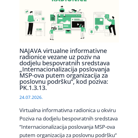
NAJAVA virtualne informativne
radionice vezane uz poziv na
dodjelu bespovratnih sredstava
„Internacionalizacija poslovanja
MSP-ova putem organizacija za
poslovnu podršku”, kod poziva:
PK.1.3.13.
24.07.2026.
Virtualna informativna radionica u okviru
Poziva na dodjelu bespovratnih sredstava
“Internacionalizacija poslovanja MSP-ova
putem organizacija za poslovnu podršku“