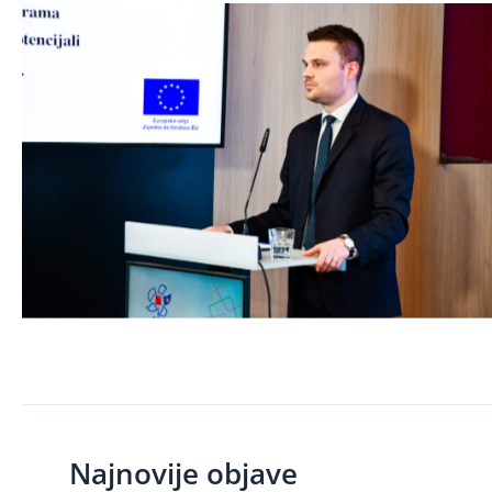
Najnovije objave