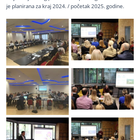
je planirana za kraj 2024. / početak 2025. godine.