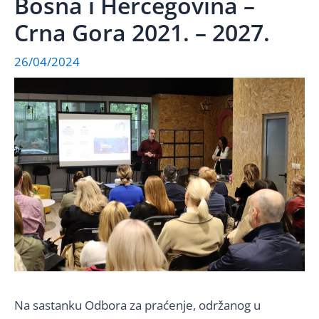
Bosna i Hercegovina –
Crna Gora 2021. – 2027.
26/04/2024
Na sastanku Odbora za praćenje, održanog u