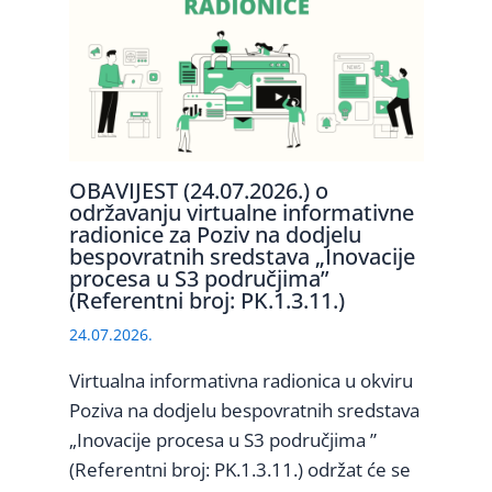
OBAVIJEST (24.07.2026.) o
održavanju virtualne informativne
radionice za Poziv na dodjelu
bespovratnih sredstava „Inovacije
procesa u S3 područjima”
(Referentni broj: PK.1.3.11.)
24.07.2026.
Virtualna informativna radionica u okviru
Poziva na dodjelu bespovratnih sredstava
„Inovacije procesa u S3 područjima ”
(Referentni broj: PK.1.3.11.) održat će se