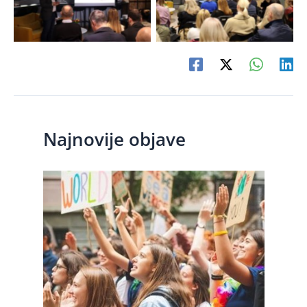
Najnovije objave