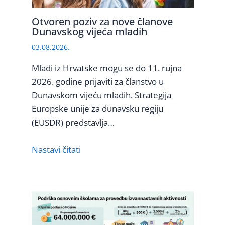
Otvoren poziv za nove članove
Dunavskog vijeća mladih
03.08.2026.
Mladi iz Hrvatske mogu se do 11. rujna
2026. godine prijaviti za članstvo u
Dunavskom vijeću mladih. Strategija
Europske unije za dunavsku regiju
(EUSDR) predstavlja…
Nastavi čitati