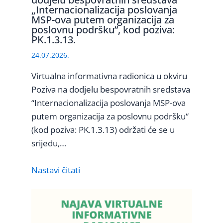
„Internacionalizacija poslovanja
MSP-ova putem organizacija za
poslovnu podršku”, kod poziva:
PK.1.3.13.
24.07.2026.
Virtualna informativna radionica u okviru
Poziva na dodjelu bespovratnih sredstava
“Internacionalizacija poslovanja MSP-ova
putem organizacija za poslovnu podršku“
(kod poziva: PK.1.3.13) održati će se u
srijedu,…
Nastavi čitati