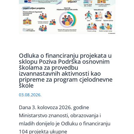
Odluka o financiranju projekata u
sklopu Poziva Podrška osnovnim
školama za provedbu
izvannastavnih aktivnosti kao
pripreme za program cjelodnevne
škole
03.08.2026.
Dana 3. kolovoza 2026. godine
Ministarstvo znanosti, obrazovanja i
mladih donijelo je Odluku o financiranju
104 projekta ukupne