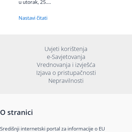
u utorak, 25.…
Nastavi čitati
Uvjeti korištenja
e-Savjetovanja
Vrednovanja i izvješća
Izjava o pristupačnosti
Nepravilnosti
O stranici
Središnji internetski portal za informacije o EU