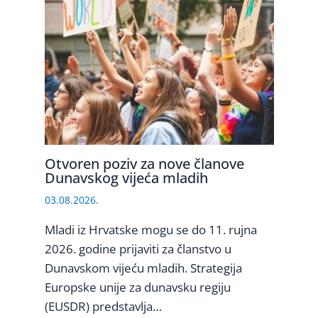
Otvoren poziv za nove članove
Dunavskog vijeća mladih
03.08.2026.
Mladi iz Hrvatske mogu se do 11. rujna
2026. godine prijaviti za članstvo u
Dunavskom vijeću mladih. Strategija
Europske unije za dunavsku regiju
(EUSDR) predstavlja…