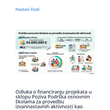
Nastavi čitati
Odluka o financiranju projekata u
sklopu Poziva Podrška osnovnim
školama za provedbu
izvannastavnih aktivnosti kao