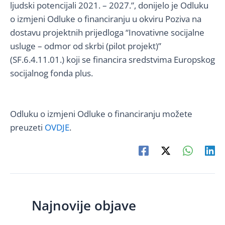
ljudski potencijali 2021. – 2027.”, donijelo je Odluku
o izmjeni Odluke o financiranju u okviru Poziva na
dostavu projektnih prijedloga “Inovativne socijalne
usluge – odmor od skrbi (pilot projekt)”
(SF.6.4.11.01.) koji se financira sredstvima Europskog
socijalnog fonda plus.
Odluku o izmjeni Odluke o financiranju možete
preuzeti
OVDJE
.
Najnovije objave