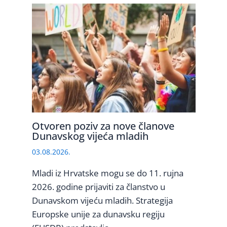
Otvoren poziv za nove članove
Dunavskog vijeća mladih
03.08.2026.
Mladi iz Hrvatske mogu se do 11. rujna
2026. godine prijaviti za članstvo u
Dunavskom vijeću mladih. Strategija
Europske unije za dunavsku regiju