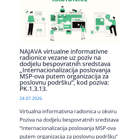
NAJAVA virtualne informativne
radionice vezane uz poziv na
dodjelu bespovratnih sredstava
„Internacionalizacija poslovanja
MSP-ova putem organizacija za
poslovnu podršku”, kod poziva:
PK.1.3.13.
24.07.2026.
Virtualna informativna radionica u okviru
Poziva na dodjelu bespovratnih sredstava
“Internacionalizacija poslovanja MSP-ova
putem organizacija za poslovnu podršku“