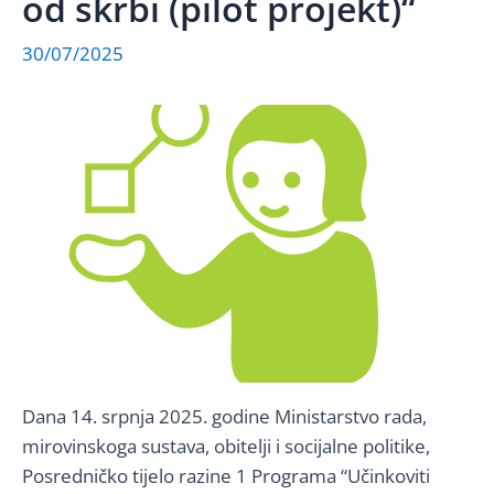
od skrbi (pilot projekt)“
30/07/2025
Dana 14. srpnja 2025. godine Ministarstvo rada,
mirovinskoga sustava, obitelji i socijalne politike,
Posredničko tijelo razine 1 Programa “Učinkoviti