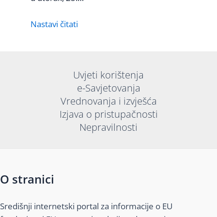
Nastavi čitati
Uvjeti korištenja
e-Savjetovanja
Vrednovanja i izvješća
Izjava o pristupačnosti
Nepravilnosti
O stranici
Središnji internetski portal za informacije o EU