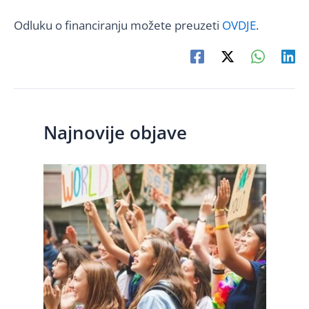
Odluku o financiranju možete preuzeti
OVDJE
.
Najnovije objave