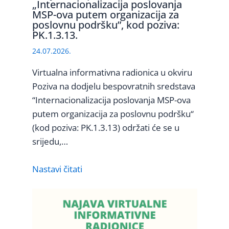
„Internacionalizacija poslovanja
MSP-ova putem organizacija za
poslovnu podršku”, kod poziva:
PK.1.3.13.
24.07.2026.
Virtualna informativna radionica u okviru
Poziva na dodjelu bespovratnih sredstava
“Internacionalizacija poslovanja MSP-ova
putem organizacija za poslovnu podršku“
(kod poziva: PK.1.3.13) održati će se u
srijedu,…
Nastavi čitati