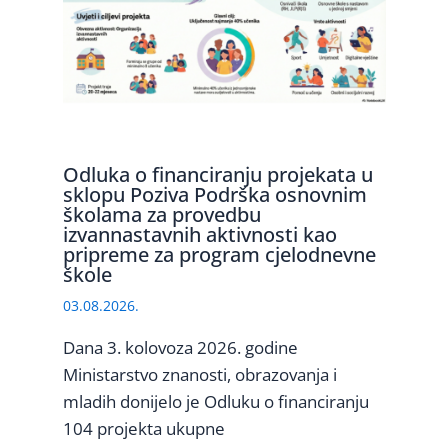
Odluka o financiranju projekata u
sklopu Poziva Podrška osnovnim
školama za provedbu
izvannastavnih aktivnosti kao
pripreme za program cjelodnevne
škole
03.08.2026.
Dana 3. kolovoza 2026. godine
Ministarstvo znanosti, obrazovanja i
mladih donijelo je Odluku o financiranju
104 projekta ukupne