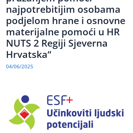
najpotrebitijim osobama
podjelom hrane i osnovne
materijalne pomoći u HR
NUTS 2 Regiji Sjeverna
Hrvatska“
04/06/2025