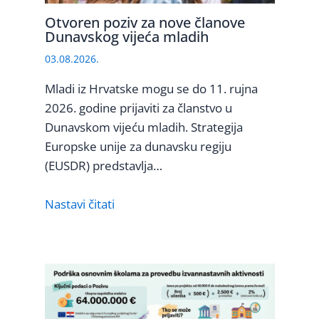
Otvoren poziv za nove članove
Dunavskog vijeća mladih
03.08.2026.
Mladi iz Hrvatske mogu se do 11. rujna
2026. godine prijaviti za članstvo u
Dunavskom vijeću mladih. Strategija
Europske unije za dunavsku regiju
(EUSDR) predstavlja…
Nastavi čitati