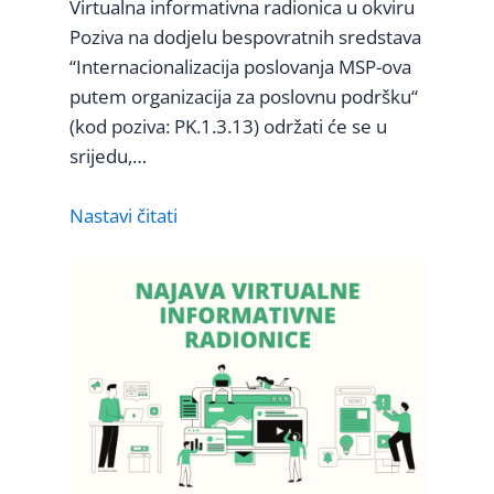
Virtualna informativna radionica u okviru
Poziva na dodjelu bespovratnih sredstava
“Internacionalizacija poslovanja MSP-ova
putem organizacija za poslovnu podršku“
(kod poziva: PK.1.3.13) održati će se u
srijedu,…
Nastavi čitati