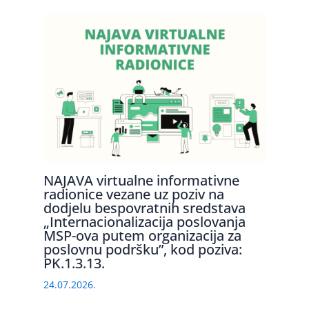
NAJAVA virtualne informativne
radionice vezane uz poziv na
dodjelu bespovratnih sredstava
„Internacionalizacija poslovanja
MSP-ova putem organizacija za
poslovnu podršku”, kod poziva:
PK.1.3.13.
24.07.2026.