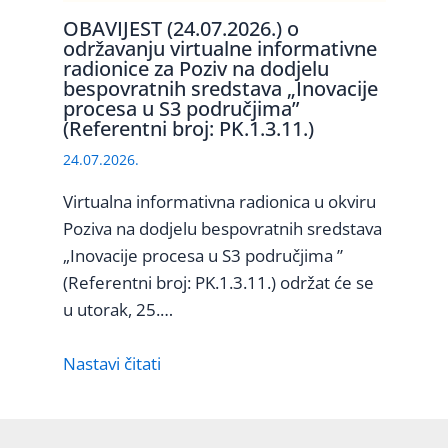
OBAVIJEST (24.07.2026.) o
održavanju virtualne informativne
radionice za Poziv na dodjelu
bespovratnih sredstava „Inovacije
procesa u S3 područjima”
(Referentni broj: PK.1.3.11.)
24.07.2026.
Virtualna informativna radionica u okviru
Poziva na dodjelu bespovratnih sredstava
„Inovacije procesa u S3 područjima ”
(Referentni broj: PK.1.3.11.) održat će se
u utorak, 25.…
Nastavi čitati