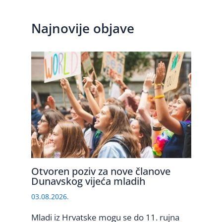
Najnovije objave
Otvoren poziv za nove članove
Dunavskog vijeća mladih
03.08.2026.
Mladi iz Hrvatske mogu se do 11. rujna