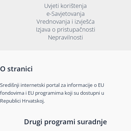
Uvjeti korištenja
e-Savjetovanja
Vrednovanja i izvješća
Izjava o pristupačnosti
Nepravilnosti
O stranici
Središnji internetski portal za informacije o EU
fondovima i EU programima koji su dostupni u
Republici Hrvatskoj.
Drugi programi suradnje