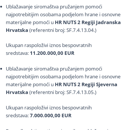
Ublažavanje siromaštva pružanjem pomoći
najpotrebitijim osobama podjelom hrane i osnovne
materijalne pomoći u
HR NUTS 2 Regiji Jadranska
Hrvatska
(referentni broj: SF.7.4.13.04.)
Ukupan raspoloživi iznos bespovratnih
sredstava:
11.200.000,00 EUR
Ublažavanje siromaštva pružanjem pomoći
najpotrebitijim osobama podjelom hrane i osnovne
materijalne pomoći u
HR NUTS 2 Regiji Sjeverna
Hrvatska
(referentni broj: SF.7.4.13.05.)
Ukupan raspoloživi iznos bespovratnih
sredstava:
7.000.000,00 EUR