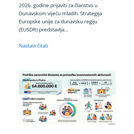
2026. godine prijaviti za članstvo u
Dunavskom vijeću mladih. Strategija
Europske unije za dunavsku regiju
(EUSDR) predstavlja…
Nastavi čitati