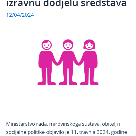
izravnu dodjelu sredstava
12/04/2024
Ministarstvo rada, mirovinskoga sustava, obitelji i
socijalne politike objavilo je 11. travnja 2024. godine