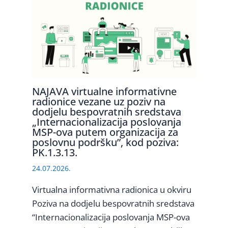
NAJAVA virtualne informativne
radionice vezane uz poziv na
dodjelu bespovratnih sredstava
„Internacionalizacija poslovanja
MSP-ova putem organizacija za
poslovnu podršku”, kod poziva:
PK.1.3.13.
24.07.2026.
Virtualna informativna radionica u okviru
Poziva na dodjelu bespovratnih sredstava
“Internacionalizacija poslovanja MSP-ova