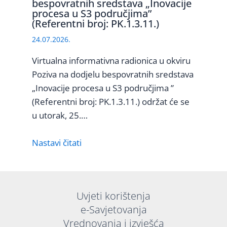
bespovratnih sredstava „Inovacije
procesa u S3 područjima”
(Referentni broj: PK.1.3.11.)
24.07.2026.
Virtualna informativna radionica u okviru
Poziva na dodjelu bespovratnih sredstava
„Inovacije procesa u S3 područjima ”
(Referentni broj: PK.1.3.11.) održat će se
u utorak, 25.…
Nastavi čitati
Uvjeti korištenja
e-Savjetovanja
Vrednovanja i izvješća