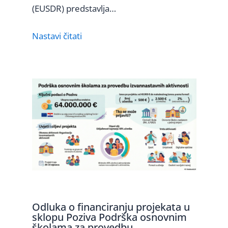
(EUSDR) predstavlja…
Nastavi čitati
Odluka o financiranju projekata u
sklopu Poziva Podrška osnovnim
školama za provedbu