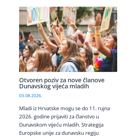
Otvoren poziv za nove članove
Dunavskog vijeća mladih
03.08.2026.
Mladi iz Hrvatske mogu se do 11. rujna
2026. godine prijaviti za članstvo u
Dunavskom vijeću mladih. Strategija
Europske unije za dunavsku regiju