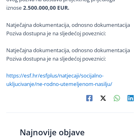
iznose
2.500.000,00 EUR.
Natječajna dokumentacija, odnosno dokumentacija
Poziva dostupna je na sljedećoj poveznici:
Natječajna dokumentacija, odnosno dokumentacija
Poziva dostupna je na sljedećoj poveznici:
https://esf.hr/esfplus/natjecaji/socijalno-
ukljucivanje/ne-rodno-utemeljenom-nasilju/
Najnovije objave