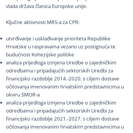
vlada država članica Europske unije.
Ključne aktivnosti MRS-a za CPR:
utvrđivanje i usklađivanje prioriteta Republike
Hrvatske u raspravama vezano uz postignuća te
budućnost Kohezijske politike
analiza prijedloga izmjena Uredbe o zajedničkim
odredbama i pripadajućih sektorskih Uredbi za
financijsko razdoblje 2014.-2020. s ciljem dostave
očitovanja imenovanim hrvatskim predstavnicima u
okviru SMOR-a
analiza prijedloga izmjena Uredbe o zajedničkim
odredbama i pripadajućih sektorskih Uredbi za
financijsko razdoblje 2021.-2027. s ciljem dostave
očitovanja imenovanim hrvatskim predstavnicima u