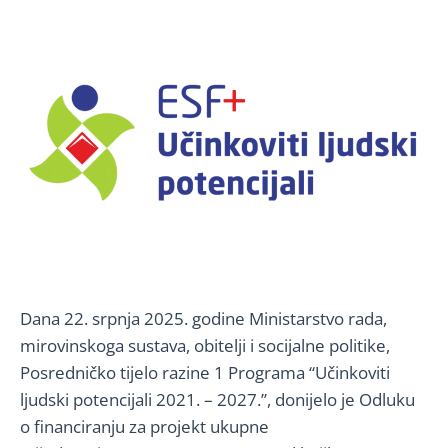
Dana 22. srpnja 2025. godine Ministarstvo rada,
mirovinskoga sustava, obitelji i socijalne politike,
Posredničko tijelo razine 1 Programa “Učinkoviti
ljudski potencijali 2021. – 2027.”, donijelo je Odluku
o financiranju za projekt ukupne