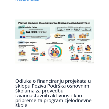
Odluka o financiranju projekata u
sklopu Poziva Podrška osnovnim
školama za provedbu
izvannastavnih aktivnosti kao
pripreme za program cjelodnevne
škole