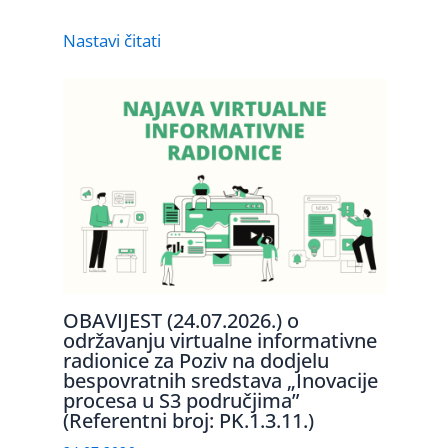
Nastavi čitati
OBAVIJEST (24.07.2026.) o
održavanju virtualne informativne
radionice za Poziv na dodjelu
bespovratnih sredstava „Inovacije
procesa u S3 područjima”
(Referentni broj: PK.1.3.11.)