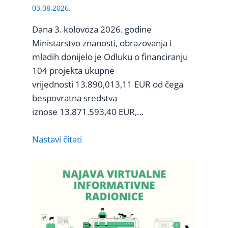
03.08.2026.
Dana 3. kolovoza 2026. godine
Ministarstvo znanosti, obrazovanja i
mladih donijelo je Odluku o financiranju
104 projekta ukupne
vrijednosti 13.890,013,11 EUR od čega
bespovratna sredstva
iznose 13.871.593,40 EUR,…
Nastavi čitati