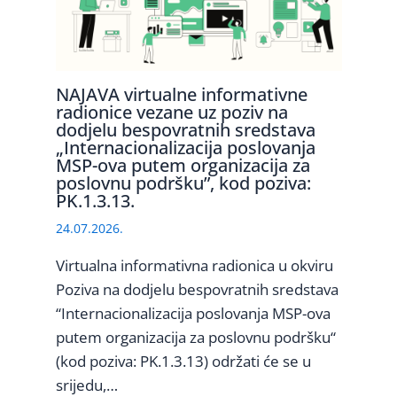
NAJAVA virtualne informativne
radionice vezane uz poziv na
dodjelu bespovratnih sredstava
„Internacionalizacija poslovanja
MSP-ova putem organizacija za
poslovnu podršku”, kod poziva:
PK.1.3.13.
24.07.2026.
Virtualna informativna radionica u okviru
Poziva na dodjelu bespovratnih sredstava
“Internacionalizacija poslovanja MSP-ova
putem organizacija za poslovnu podršku“
(kod poziva: PK.1.3.13) održati će se u
srijedu,…